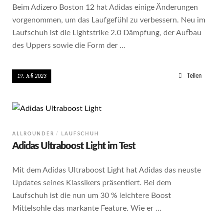
Beim Adizero Boston 12 hat Adidas einige Änderungen
vorgenommen, um das Laufgefühl zu verbessern. Neu im
Laufschuh ist die Lightstrike 2.0 Dämpfung, der Aufbau
des Uppers sowie die Form der …
Teilen
19. Juli 2023
ALLROUNDER
LAUFSCHUH
Adidas Ultraboost Light im Test
Mit dem Adidas Ultraboost Light hat Adidas das neuste
Updates seines Klassikers präsentiert. Bei dem
Laufschuh ist die nun um 30 % leichtere Boost
Mittelsohle das markante Feature. Wie er …