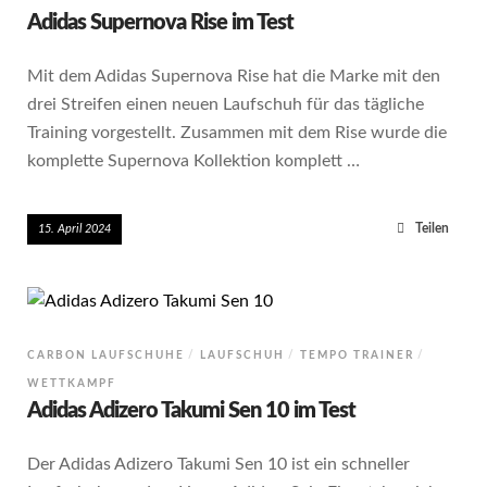
Adidas Supernova Rise im Test
Mit dem Adidas Supernova Rise hat die Marke mit den
drei Streifen einen neuen Laufschuh für das tägliche
Training vorgestellt. Zusammen mit dem Rise wurde die
komplette Supernova Kollektion komplett …
Teilen
15. April 2024
CARBON LAUFSCHUHE
LAUFSCHUH
TEMPO TRAINER
WETTKAMPF
Adidas Adizero Takumi Sen 10 im Test
Der Adidas Adizero Takumi Sen 10 ist ein schneller