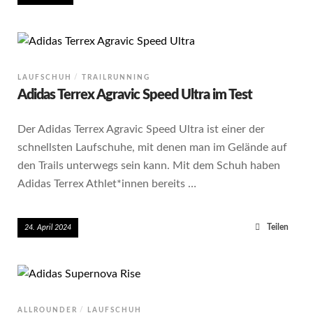
LAUFSCHUH
TRAILRUNNING
Adidas Terrex Agravic Speed Ultra im Test
Der Adidas Terrex Agravic Speed Ultra ist einer der
schnellsten Laufschuhe, mit denen man im Gelände auf
den Trails unterwegs sein kann. Mit dem Schuh haben
Adidas Terrex Athlet*innen bereits …
Teilen
24. April 2024
ALLROUNDER
LAUFSCHUH