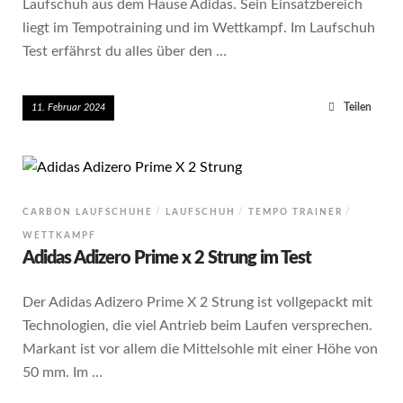
Laufschuh aus dem Hause Adidas. Sein Einsatzbereich
liegt im Tempotraining und im Wettkampf. Im Laufschuh
Test erfährst du alles über den …
Teilen
11. Februar 2024
CARBON LAUFSCHUHE
LAUFSCHUH
TEMPO TRAINER
WETTKAMPF
Adidas Adizero Prime x 2 Strung im Test
Der Adidas Adizero Prime X 2 Strung ist vollgepackt mit
Technologien, die viel Antrieb beim Laufen versprechen.
Markant ist vor allem die Mittelsohle mit einer Höhe von
50 mm. Im …