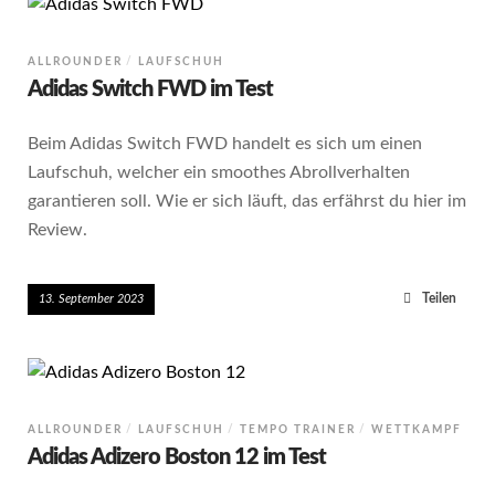
ALLROUNDER
LAUFSCHUH
Adidas Switch FWD im Test
Beim Adidas Switch FWD handelt es sich um einen
Laufschuh, welcher ein smoothes Abrollverhalten
garantieren soll. Wie er sich läuft, das erfährst du hier im
Review.
Teilen
13. September 2023
ALLROUNDER
LAUFSCHUH
TEMPO TRAINER
WETTKAMPF
Adidas Adizero Boston 12 im Test