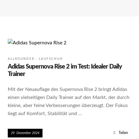
ALLROUNDER
LAUFSCHUH
Adidas Supernova Rise 2 im Test: Idealer Daily
Trainer
Mit der Neuauflage des Supernova Rise 2 bringt Adidas
einen vielseitigen Daily Trainer auf den Markt, der durch
kleine, aber feine Verbesserungen überzeugt. Der Fokus
liegt auf Komfort, Stabilität und …
Teilen
29. Dezember 2024