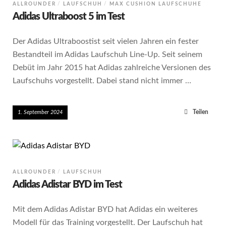
ALLROUNDER
LAUFSCHUH
MAX CUSHION LAUFSCHUHE
Adidas Ultraboost 5 im Test
Der Adidas Ultraboostist seit vielen Jahren ein fester
Bestandteil im Adidas Laufschuh Line-Up. Seit seinem
Debüt im Jahr 2015 hat Adidas zahlreiche Versionen des
Laufschuhs vorgestellt. Dabei stand nicht immer …
Teilen
1. September 2024
ALLROUNDER
LAUFSCHUH
Adidas Adistar BYD im Test
Mit dem Adidas Adistar BYD hat Adidas ein weiteres
Modell für das Training vorgestellt. Der Laufschuh hat