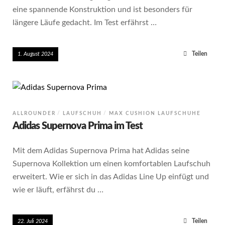
eine spannende Konstruktion und ist besonders für
längere Läufe gedacht. Im Test erfährst …
Teilen
1. August 2024
ALLROUNDER
LAUFSCHUH
MAX CUSHION LAUFSCHUHE
Adidas Supernova Prima im Test
Mit dem Adidas Supernova Prima hat Adidas seine
Supernova Kollektion um einen komfortablen Laufschuh
erweitert. Wie er sich in das Adidas Line Up einfügt und
wie er läuft, erfährst du …
Teilen
22. Juli 2024