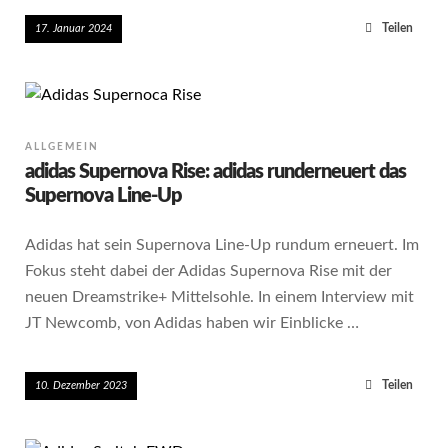
Teilen
17. Januar 2024
ALLGEMEIN
adidas Supernova Rise: adidas runderneuert das
Supernova Line-Up
Adidas hat sein Supernova Line-Up rundum erneuert. Im
Fokus steht dabei der Adidas Supernova Rise mit der
neuen Dreamstrike+ Mittelsohle. In einem Interview mit
JT Newcomb, von Adidas haben wir Einblicke …
Teilen
10. Dezember 2023