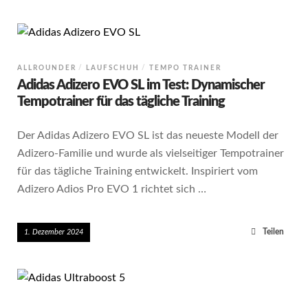
ALLROUNDER
LAUFSCHUH
TEMPO TRAINER
Adidas Adizero EVO SL im Test: Dynamischer
Tempotrainer für das tägliche Training
Der Adidas Adizero EVO SL ist das neueste Modell der
Adizero-Familie und wurde als vielseitiger Tempotrainer
für das tägliche Training entwickelt. Inspiriert vom
Adizero Adios Pro EVO 1 richtet sich …
Teilen
1. Dezember 2024