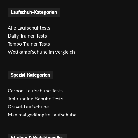
Laufschuh-Kategorien
Alle Laufschuhtests
Daily Trainer Tests
Tempo Trainer Tests
Wettkampfschuhe im Vergleich
Spezial-Kategorien
Carbon-Laufschuhe Tests
Trailrunning-Schuhe Tests
Gravel-Laufschuhe
Maximal gedämpfte Laufschuhe