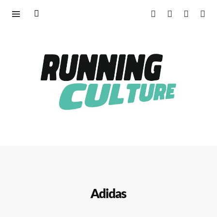
Adidas