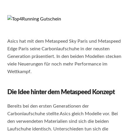
Asics hat mit dem Metaspeed Sky Paris und Metaspeed
Edge Paris seine Carbonlaufschuhe in der neusten
Generation präsentiert. In den beiden Modellen stecken
viele Neuerungen für noch mehr Performance im
Wettkampf.
Die Idee hinter dem Metaspeed Konzept
Bereits bei den ersten Generationen der
Carbonlaufschuhe stellte Asics gleich Modelle vor. Bei
den verwendeten Materialien sind sich die beiden
Laufschuhe identisch. Unterschieden tun sich die