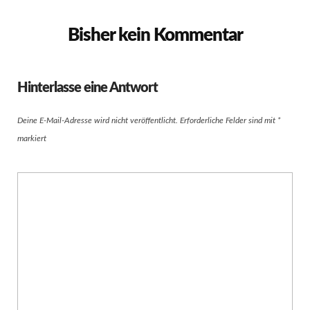
Bisher kein Kommentar
Hinterlasse eine Antwort
Deine E-Mail-Adresse wird nicht veröffentlicht.
Erforderliche Felder sind mit
*
markiert