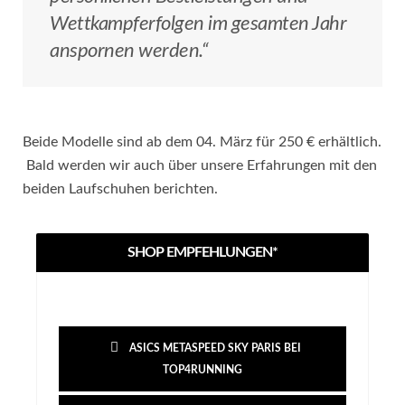
Wettkampferfolgen im gesamten Jahr
anspornen werden.“
Beide Modelle sind ab dem 04. März für 250 € erhältlich.
Bald werden wir auch über unsere Erfahrungen mit den
beiden Laufschuhen berichten.
SHOP EMPFEHLUNGEN*
ASICS METASPEED SKY PARIS BEI
TOP4RUNNING