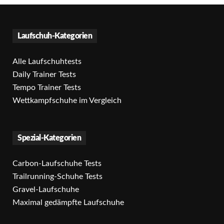
Laufschuh-Kategorien
Alle Laufschuhtests
Daily Trainer Tests
Tempo Trainer Tests
Wettkampfschuhe im Vergleich
Spezial-Kategorien
Carbon-Laufschuhe Tests
Trailrunning-Schuhe Tests
Gravel-Laufschuhe
Maximal gedämpfte Laufschuhe