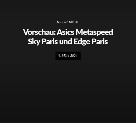
ALLGEMEIN
Vorschau: Asics Metaspeed
Sky Paris und Edge Paris
4. März 2024