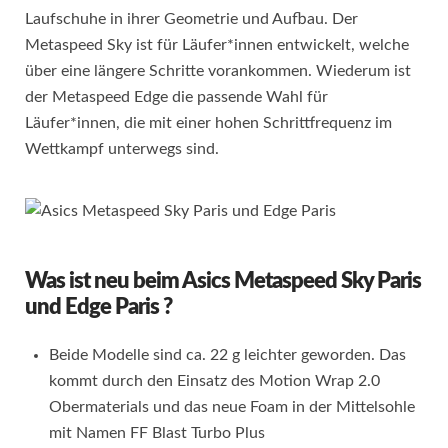
Laufschuhe in ihrer Geometrie und Aufbau. Der
Metaspeed Sky ist für Läufer*innen entwickelt, welche
über eine längere Schritte vorankommen. Wiederum ist
der Metaspeed Edge die passende Wahl für
Läufer*innen, die mit einer hohen Schrittfrequenz im
Wettkampf unterwegs sind.
Was ist neu beim Asics Metaspeed Sky Paris
und Edge Paris ?
Beide Modelle sind ca. 22 g leichter geworden. Das
kommt durch den Einsatz des Motion Wrap 2.0
Obermaterials und das neue Foam in der Mittelsohle
mit Namen FF Blast Turbo Plus