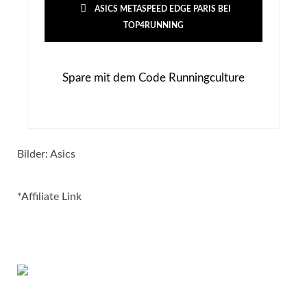
ASICS METASPEED EDGE PARIS BEI
TOP4RUNNING
Spare mit dem Code Runningculture
Bilder: Asics
*Affiliate Link