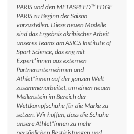
PARIS und den METASPEED™ EDGE
PARIS zu Beginn der Saison
vorzustellen. Diese neuen Modelle
sind das Ergebnis akribischer Arbeit
unseres Teams am ASICS Institute of
Sport Science, das eng mit
Expert*innen aus externen
Partnerunternehmen und
Athlet*innen auf der ganzen Welt
zusammenarbeitet, um einen neuen
Meilenstein im Bereich der
Wettkampfschuhe für die Marke zu
setzen. Wir hoffen, dass die Schuhe
unsere Athlet*innen zu mehr
persönlichen Bestleistungen und