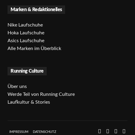
Marken & Redaktionelles
Nike Laufschuhe
Hoka Laufschuhe
Asics Laufschuhe
Alle Marken im Überblick
Running Culture
Über uns
Werde Teil von Running Culture
Laufkultur & Stories
IMPRESSUM
DATENSCHUTZ