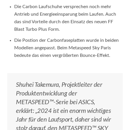
Die Carbon Laufschuhe versprechen noch mehr
Antrieb und Energieeinsparung beim Laufen. Auch
das sind Vorteile durch den Einsatz des neuen FF
Blast Turbo Plus Form.
Die Postion der Carbonfaseplatten wurde in beiden
Modellen angepasst. Beim Metaspeed Sky Paris
bedeute das einen vergrößerten Bounce-Effekt.
Shuhei Takemura, Projektleiter der
Produktentwicklung der
METASPEED™-Serie bei ASICS,
erklärt:
„
2024 ist ein enorm wichtiges
Jahr für den Laufsport, daher sind wir
stolz darauf, den METASPEED™ SKY