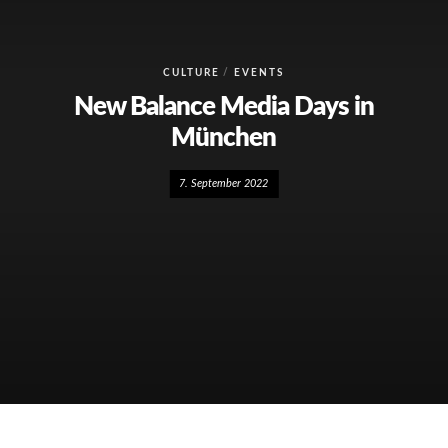
CULTURE
EVENTS
New Balance Media Days in
München
7. September 2022