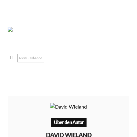
New Balance
Über den Autor
DAVID WIELAND