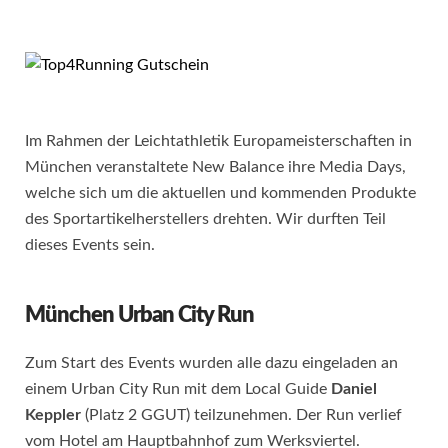
Im Rahmen der Leichtathletik Europameisterschaften in
München veranstaltete New Balance ihre Media Days,
welche sich um die aktuellen und kommenden Produkte
des Sportartikelherstellers drehten. Wir durften Teil
dieses Events sein.
München Urban City Run
Zum Start des Events wurden alle dazu eingeladen an
einem Urban City Run mit dem Local Guide
Daniel
Keppler
(Platz 2 GGUT) teilzunehmen. Der Run verlief
vom Hotel am Hauptbahnhof zum Werksviertel.