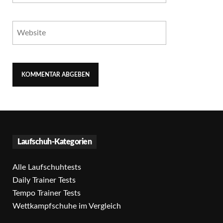
Laufschuh-Kategorien
Alle Laufschuhtests
Daily Trainer Tests
Tempo Trainer Tests
Wettkampfschuhe im Vergleich