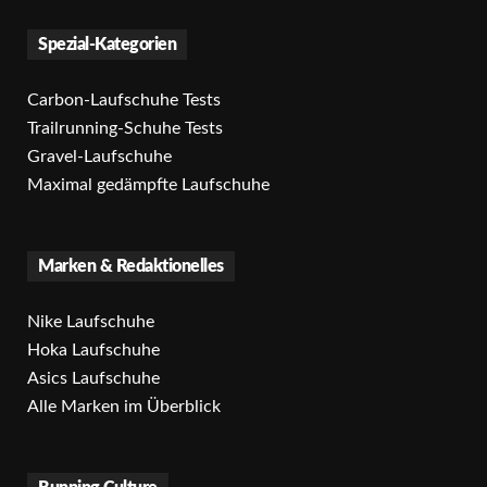
Spezial-Kategorien
Carbon-Laufschuhe Tests
Trailrunning-Schuhe Tests
Gravel-Laufschuhe
Maximal gedämpfte Laufschuhe
Marken & Redaktionelles
Nike Laufschuhe
Hoka Laufschuhe
Asics Laufschuhe
Alle Marken im Überblick