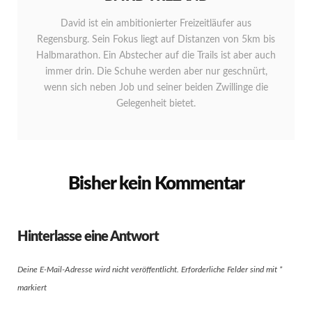
David ist ein ambitionierter Freizeitläufer aus
Regensburg. Sein Fokus liegt auf Distanzen von 5km bis
Halbmarathon. Ein Abstecher auf die Trails ist aber auch
immer drin. Die Schuhe werden aber nur geschnürt,
wenn sich neben Job und seiner beiden Zwillinge die
Gelegenheit bietet.
Bisher kein Kommentar
Hinterlasse eine Antwort
Deine E-Mail-Adresse wird nicht veröffentlicht.
Erforderliche Felder sind mit
*
markiert