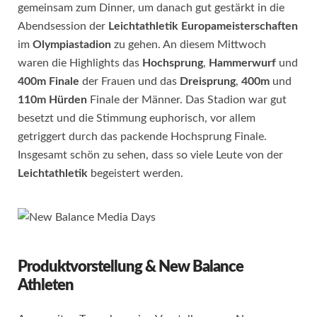
gemeinsam zum Dinner, um danach gut gestärkt in die
Abendsession der
Leichtathletik
Europameisterschaften
im
Olympiastadion
zu gehen. An diesem Mittwoch
waren die Highlights das
Hochsprung
,
Hammerwurf
und
400m
Finale
der Frauen und das
Dreisprung
,
400m
und
110m
Hürden
Finale der Männer. Das Stadion war gut
besetzt und die Stimmung euphorisch, vor allem
getriggert durch das packende Hochsprung Finale.
Insgesamt schön zu sehen, dass so viele Leute von der
Leichtathletik
begeistert werden.
Produktvorstellung & New Balance
Athleten