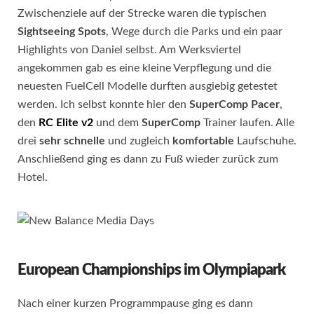
Zwischenziele auf der Strecke waren die typischen
Sightseeing
Spots
, Wege durch die Parks und ein paar
Highlights von Daniel selbst. Am Werksviertel
angekommen gab es eine kleine Verpflegung und die
neuesten FuelCell Modelle durften ausgiebig getestet
werden. Ich selbst konnte hier den
SuperComp
Pacer
,
den
RC Elite v2
und dem
SuperComp
Trainer laufen. Alle
drei
sehr
schnelle
und zugleich
komfortable
Laufschuhe.
Anschließend ging es dann zu Fuß wieder zurück zum
Hotel.
European Championships im Olympiapark
Nach einer kurzen Programmpause ging es dann